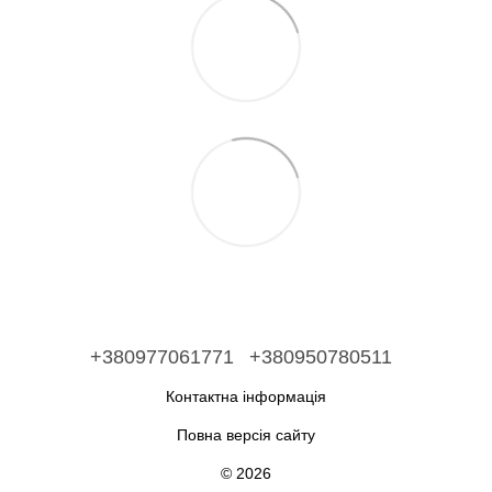
+380977061771
+380950780511
Контактна інформація
Повна версія сайту
© 2026