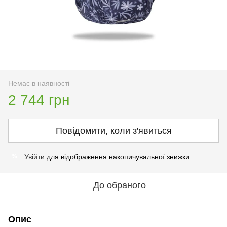
Немає в наявності
2 744 грн
Повідомити, коли з'явиться
Увійти
для відображення накопичувальної знижки
%
До обраного
Опис