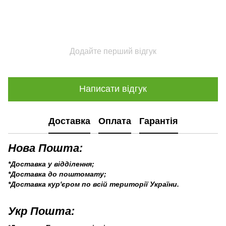
Додайте перший відгук
Написати відгук
Доставка
Оплата
Гарантія
Нова Пошта:
*Доставка у відділення;
*Доставка до поштомату;
*Доставка кур'єром по всій території України.
Укр Пошта: