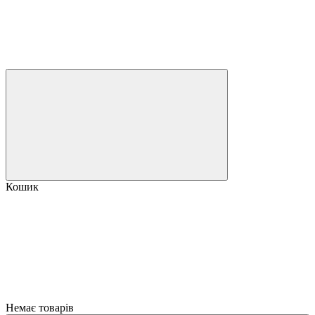
Кошик
Немає товарів