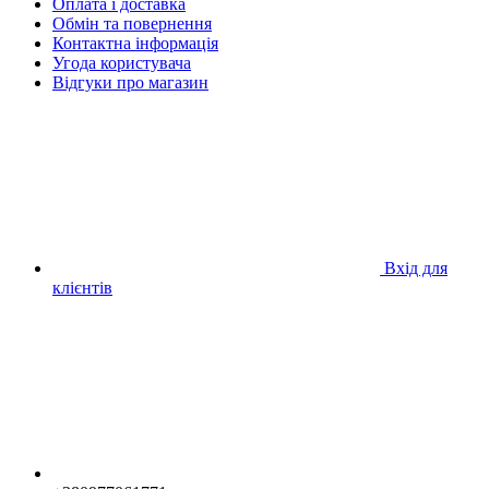
Оплата і доставка
Обмін та повернення
Контактна інформація
Угода користувача
Відгуки про магазин
Вхід для
клієнтів