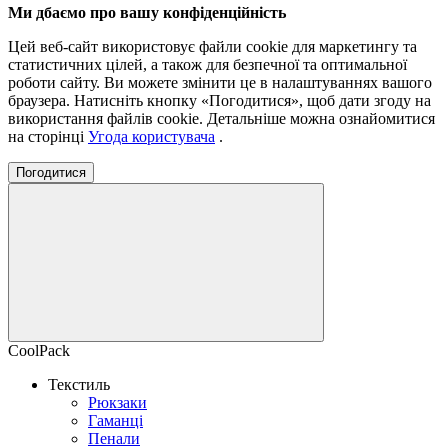
Ми дбаємо про вашу конфіденційність
Цей веб-сайт використовує файли cookie для маркетингу та
статистичних цілей, а також для безпечної та оптимальної
роботи сайту. Ви можете змінити це в налаштуваннях вашого
браузера. Натисніть кнопку «Погодитися», щоб дати згоду на
використання файлів cookie. Детальніше можна ознайомитися
на сторінці
Угода користувача
.
Погодитися
CoolPack
Текстиль
Рюкзаки
Гаманці
Пенали