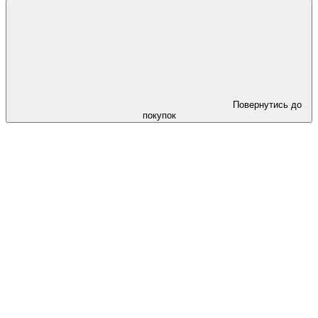
Повернутись до
покупок