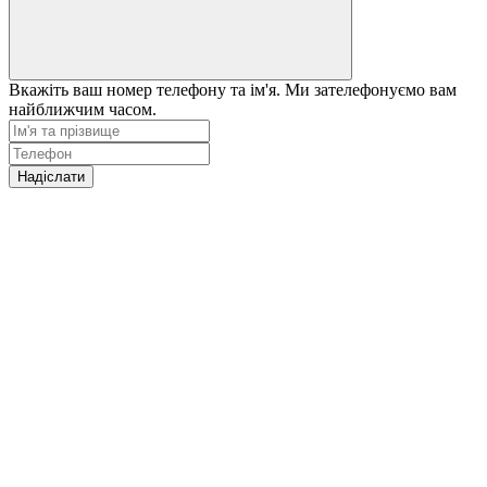
Вкажіть ваш номер телефону та ім'я. Ми зателефонуємо вам
найближчим часом.
Надіслати