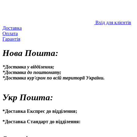
Вхід для клієнтів
Доставка
Оплата
Гарантія
Нова Пошта:
*Доставка у відділення;
*Доставка до поштомату;
*Доставка кур'єром по всій території України.
Укр Пошта:
*Доставка Експрес до відділення;
*Доставка Стандарт до відділення: