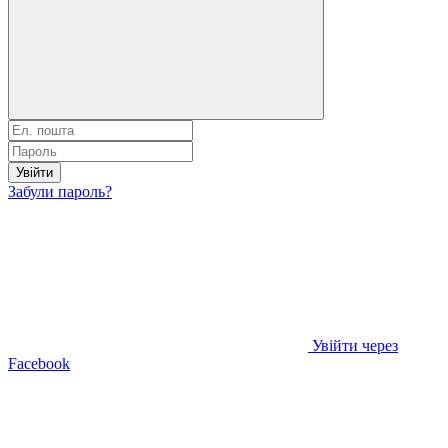
Увійти
Забули пароль?
Увійти через
Facebook