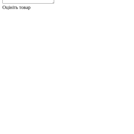
Оцініть товар