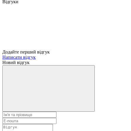
Відгуки
Додайте перший відгук
Написати відгук
Новий відгук