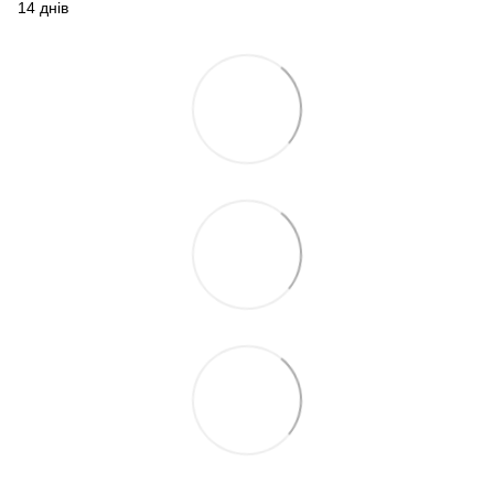
14 днів