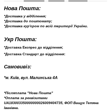
Нова Пошта:
*Доставка у відділення;
*Доставка до поштомату;
*Доставка кур'єром по всій території України.
Укр Пошта:
*Доставка Експрес до відділення;
*Доставка Стандарт до відділення:
Самовивіз:
*м. Київ, вул. Малинська 4А
*Післяплата "Нова Пошта"
*Оплата за реквізитами
UA183003350000000026009404735, ФОП Ващук Тетяна
Іванівна.