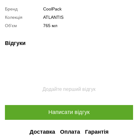
Бренд
CoolPack
Колекція
ATLANTIS
Об'єм
765 мл
Відгуки
Додайте перший відгук
Написати відгук
Доставка
Оплата
Гарантія