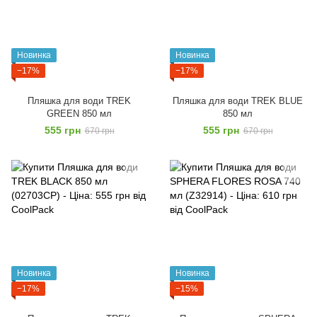
Новинка
Новинка
−17%
−17%
Пляшка для води TREK
Пляшка для води TREK BLUE
GREEN 850 мл
850 мл
555 грн
555 грн
670 грн
670 грн
Новинка
Новинка
−17%
−15%