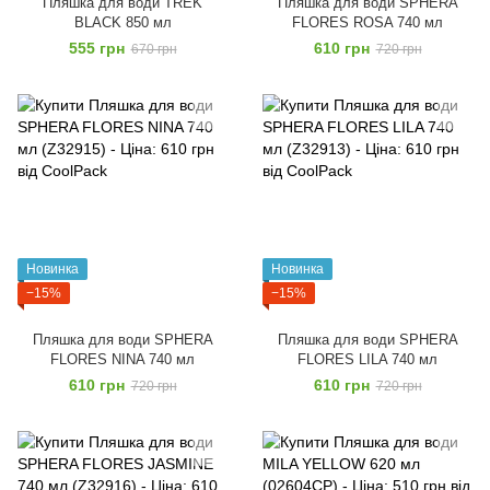
Пляшка для води TREK
Пляшка для води SPHERA
BLACK 850 мл
FLORES ROSA 740 мл
555 грн
610 грн
670 грн
720 грн
Новинка
Новинка
−15%
−15%
Пляшка для води SPHERA
Пляшка для води SPHERA
FLORES NINA 740 мл
FLORES LILA 740 мл
610 грн
610 грн
720 грн
720 грн