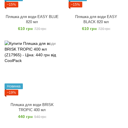
−15%
−15%
Пляшка для води EASY BLUE
Пляшка для води EASY
820 мл
BLACK 820 мл
610 грн
610 грн
720 грн
720 грн
Новинка
−19%
Пляшка для води BRISK
TROPIC 400 мл
440 грн
540 грн