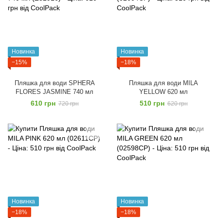
Новинка
Новинка
−15%
−18%
Пляшка для води SPHERA
Пляшка для води MILA
FLORES JASMINE 740 мл
YELLOW 620 мл
610 грн
510 грн
720 грн
620 грн
Новинка
Новинка
−18%
−18%