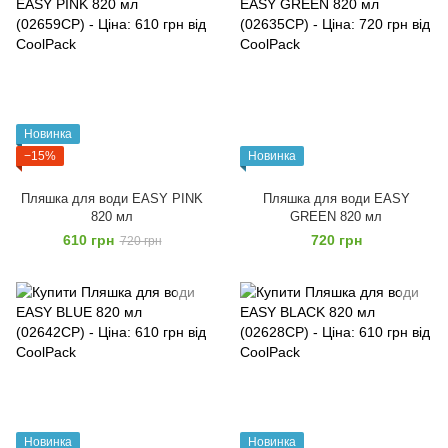
Новинка
−15%
Новинка
Пляшка для води EASY PІNK
Пляшка для води EASY
820 мл
GREEN 820 мл
610 грн
720 грн
720 грн
Новинка
Новинка