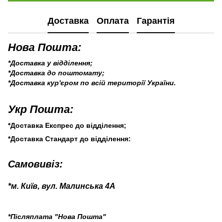
Доставка
Оплата
Гарантія
Нова Пошта:
*Доставка у відділення;
*Доставка до поштомату;
*Доставка кур'єром по всій території України.
Укр Пошта:
*Доставка Експрес до відділення;
*Доставка Стандарт до відділення:
Самовивіз:
*м. Київ, вул. Малинська 4А
*Післяплата "Нова Пошта"