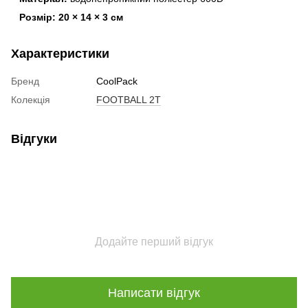
Розмір:
20 × 14 × 3 см
Характеристики
Бренд
CoolPack
Колекція
FOOTBALL 2T
Відгуки
Додайте перший відгук
Написати відгук