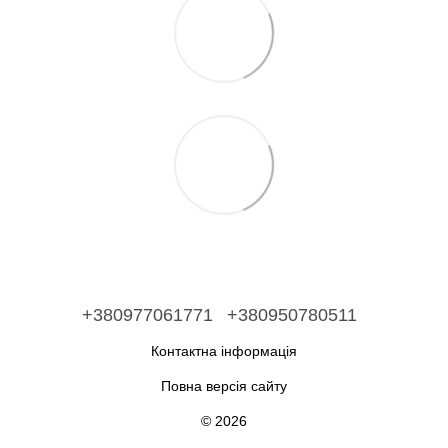
+380977061771
+380950780511
Контактна інформація
Повна версія сайту
© 2026