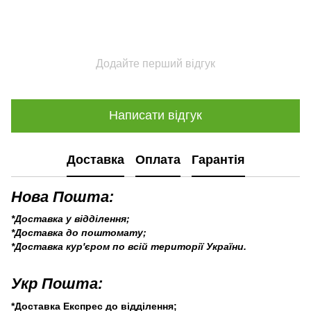
Додайте перший відгук
Написати відгук
Доставка
Оплата
Гарантія
Нова Пошта:
*Доставка у відділення;
*Доставка до поштомату;
*Доставка кур'єром по всій території України.
Укр Пошта:
*Доставка Експрес до відділення;