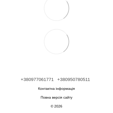
+380977061771
+380950780511
Контактна інформація
Повна версія сайту
© 2026