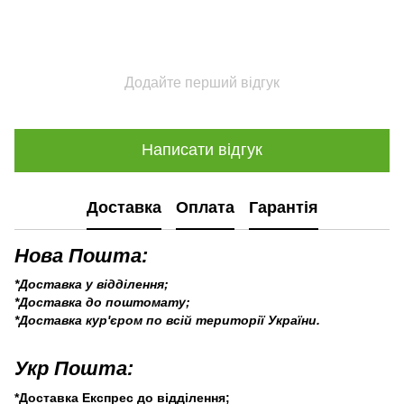
Додайте перший відгук
Написати відгук
Доставка
Оплата
Гарантія
Нова Пошта:
*Доставка у відділення;
*Доставка до поштомату;
*Доставка кур'єром по всій території України.
Укр Пошта:
*Доставка Експрес до відділення;