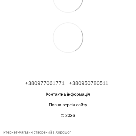
+380977061771
+380950780511
Контактна інформація
Повна версія сайту
© 2026
Інтернет-магазин створений з Хорошоп