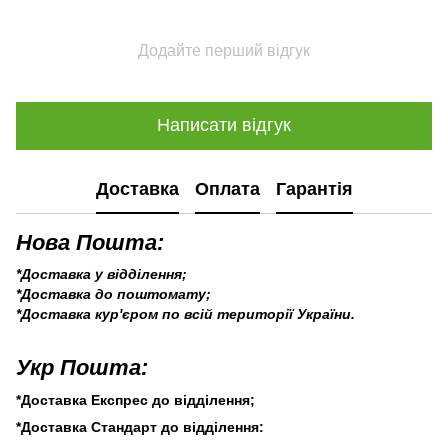
Додайте перший відгук
Написати відгук
Доставка
Оплата
Гарантія
Нова Пошта:
*Доставка у відділення;
*Доставка до поштомату;
*Доставка кур'єром по всій території України.
Укр Пошта:
*Доставка Експрес до відділення;
*Доставка Стандарт до відділення: