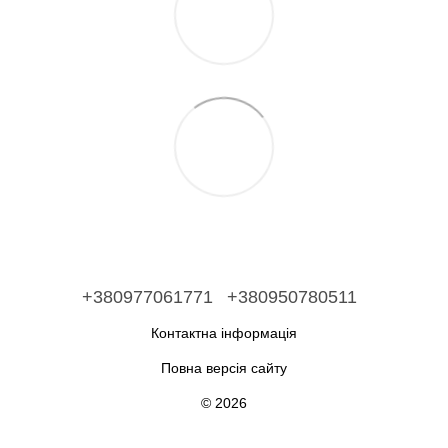
+380977061771
+380950780511
Контактна інформація
Повна версія сайту
© 2026