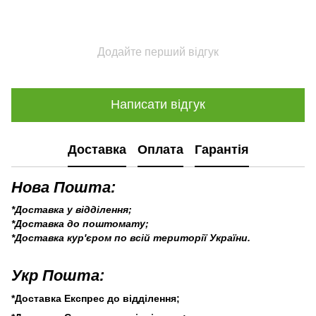
Додайте перший відгук
Написати відгук
Доставка
Оплата
Гарантія
Нова Пошта:
*Доставка у відділення;
*Доставка до поштомату;
*Доставка кур'єром по всій території України.
Укр Пошта:
*Доставка Експрес до відділення;