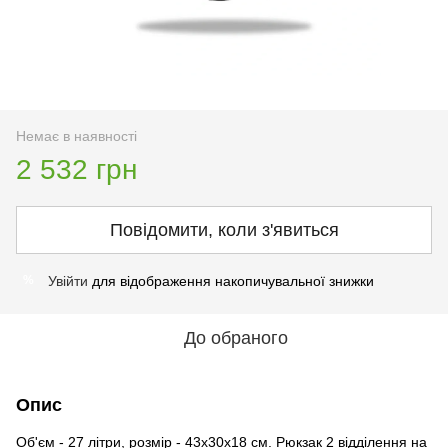
Немає в наявності
2 532 грн
Повідомити, коли з'явиться
Увійти
для відображення накопичувальної знижки
%
До обраного
Опис
Об'єм - 27 літри, розмір - 43х30х18 см. Рюкзак 2 відділення на