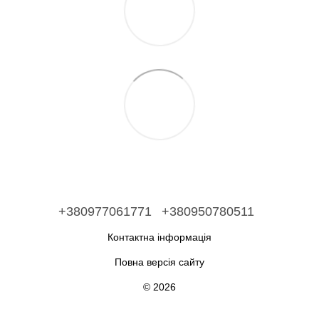
+380977061771
+380950780511
Контактна інформація
Повна версія сайту
© 2026