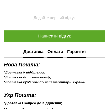
Додайте перший відгук
Написати відгук
Доставка
Оплата
Гарантія
Нова Пошта:
*Доставка у відділення;
*Доставка до поштомату;
*Доставка кур'єром по всій території України.
Укр Пошта:
*Доставка Експрес до відділення;