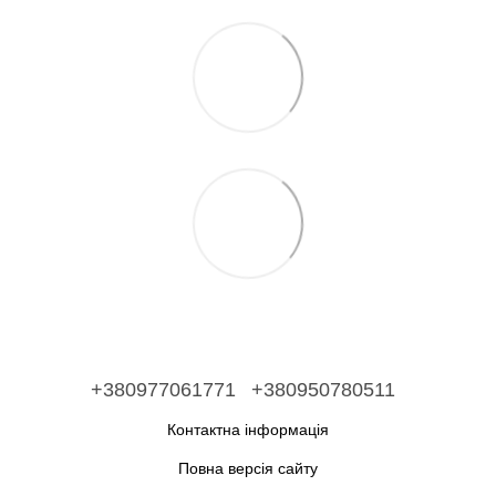
+380977061771
+380950780511
Контактна інформація
Повна версія сайту