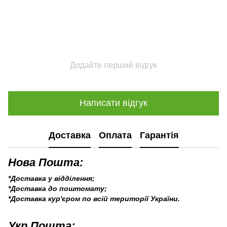
Додайте перший відгук
Написати відгук
Доставка
Оплата
Гарантія
Нова Пошта:
*Доставка у відділення;
*Доставка до поштомату;
*Доставка кур'єром по всій території України.
Укр Пошта: