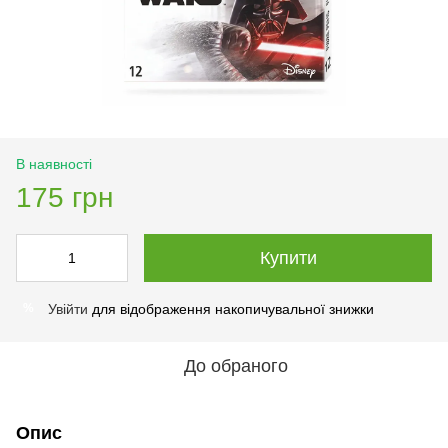
В наявності
175 грн
Купити
Увійти
для відображення накопичувальної знижки
%
До обраного
Опис