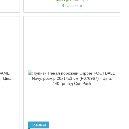
В наявності
Новинка