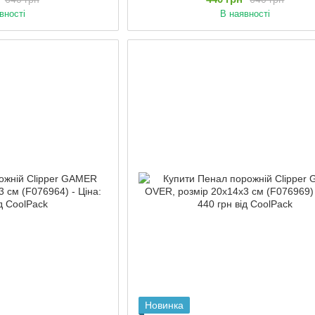
вності
В наявності
Новинка