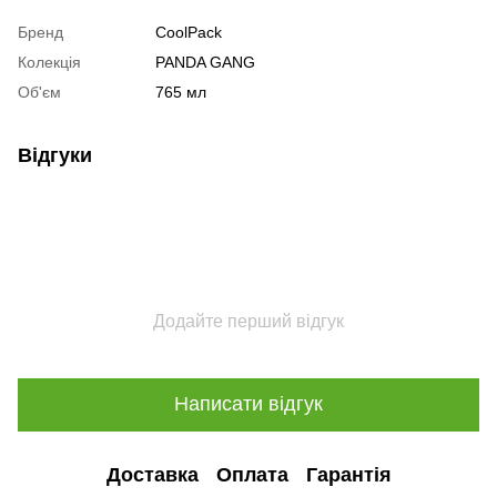
Бренд
CoolPack
Колекція
PANDA GANG
Об'єм
765 мл
Відгуки
Додайте перший відгук
Написати відгук
Доставка
Оплата
Гарантія