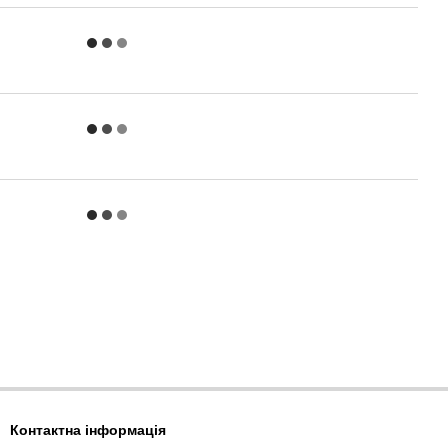
Контактна інформація