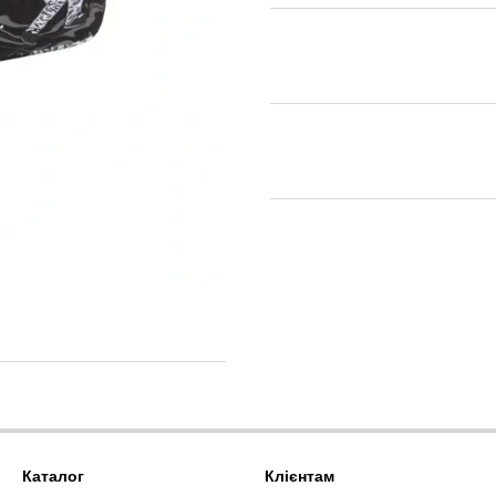
Каталог
Клієнтам