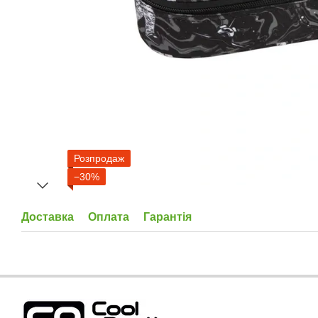
Розпродаж
−30%
Доставка
Оплата
Гарантія