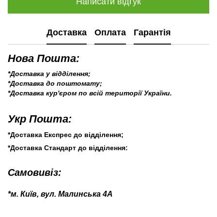
Написати відгук
Доставка
Оплата
Гарантія
Нова Пошта:
*Доставка у відділення;
*Доставка до поштомату;
*Доставка кур'єром по всій території України.
Укр Пошта:
*Доставка Експрес до відділення;
*Доставка Стандарт до відділення:
Самовивіз:
*м. Київ, вул. Малинська 4А