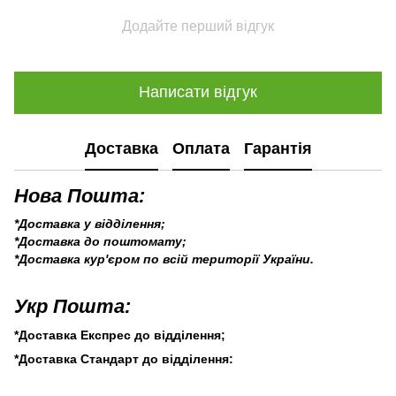
Додайте перший відгук
Написати відгук
Доставка
Оплата
Гарантія
Нова Пошта:
*Доставка у відділення;
*Доставка до поштомату;
*Доставка кур'єром по всій території України.
Укр Пошта:
*Доставка Експрес до відділення;
*Доставка Стандарт до відділення: