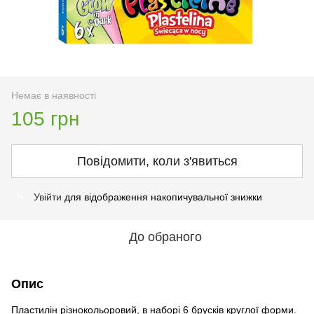
Немає в наявності
105 грн
Повідомити, коли з'явиться
Увійти
для відображення накопичувальної знижки
%
До обраного
Опис
Пластилін різнокольоровий, в наборі 6 брусків круглої форми.