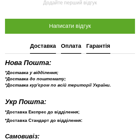
Додайте перший відгук
Написати відгук
Доставка
Оплата
Гарантія
Нова Пошта:
*Доставка у відділення;
*Доставка до поштомату;
*Доставка кур'єром по всій території України.
Укр Пошта:
*Доставка Експрес до відділення;
*Доставка Стандарт до відділення:
Самовивіз: