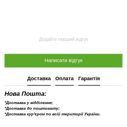
Додайте перший відгук
Написати відгук
Доставка
Оплата
Гарантія
Нова Пошта:
*Доставка у відділення;
*Доставка до поштомату;
*Доставка кур'єром по всій території України.