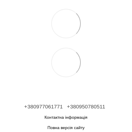
+380977061771
+380950780511
Контактна інформація
Повна версія сайту