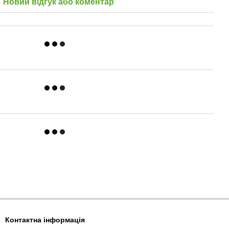
Новий відгук або коментар
Контактна інформація