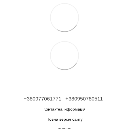
+380977061771
+380950780511
Контактна інформація
Повна версія сайту