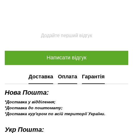
Додайте перший відгук
Написати відгук
Доставка
Оплата
Гарантія
Нова Пошта:
*Доставка у відділення;
*Доставка до поштомату;
*Доставка кур'єром по всій території України.
Укр Пошта: