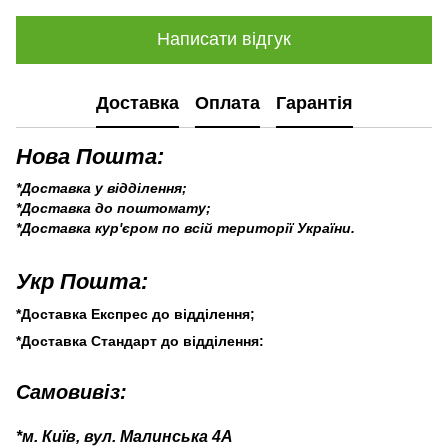
Написати відгук
Доставка
Оплата
Гарантія
Нова Пошта:
*Доставка у відділення;
*Доставка до поштомату;
*Доставка кур'єром по всій території України.
Укр Пошта:
*Доставка Експрес до відділення;
*Доставка Стандарт до відділення:
Самовивіз:
*м. Київ, вул. Малинська 4А