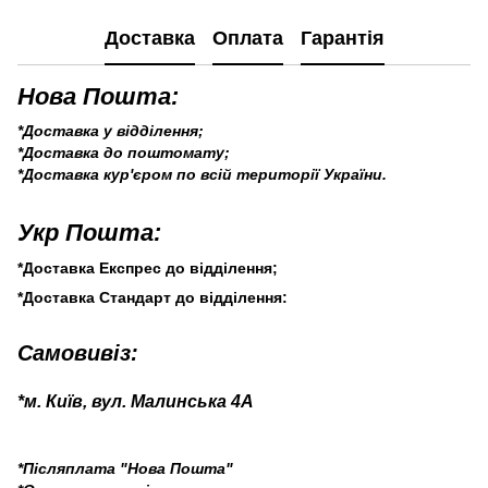
Доставка
Оплата
Гарантія
Нова Пошта:
*Доставка у відділення;
*Доставка до поштомату;
*Доставка кур'єром по всій території України.
Укр Пошта:
*Доставка Експрес до відділення;
*Доставка Стандарт до відділення:
Самовивіз:
*м. Київ, вул. Малинська 4А
*Післяплата "Нова Пошта"