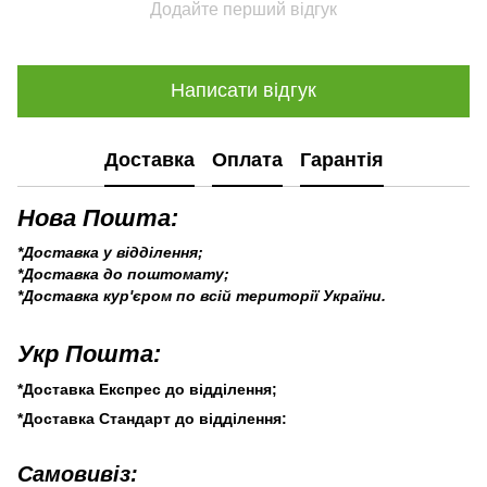
Додайте перший відгук
Написати відгук
Доставка
Оплата
Гарантія
Нова Пошта:
*Доставка у відділення;
*Доставка до поштомату;
*Доставка кур'єром по всій території України.
Укр Пошта:
*Доставка Експрес до відділення;
*Доставка Стандарт до відділення:
Самовивіз: